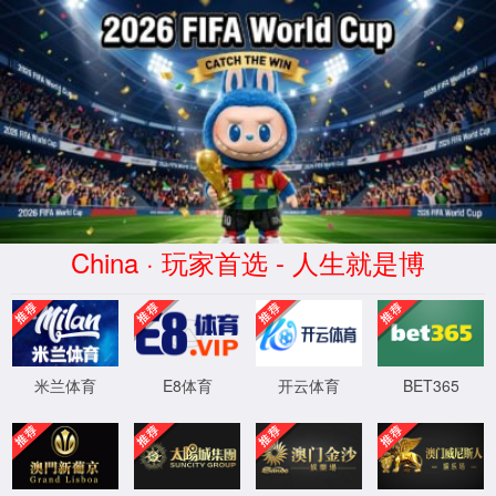
世界杯365平台(中国区)-Official
Platform
首页
>>
产品展示
>>
钢模具