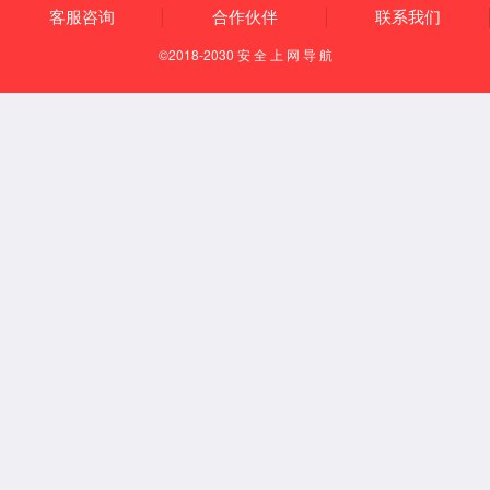
镀锌 扭王字块 钢模具
加料斗
浇筑平台
牡蛎礁 钢模具
相关服务
/ SERVICE
浇筑平台厂家，报价，哪家好，批发