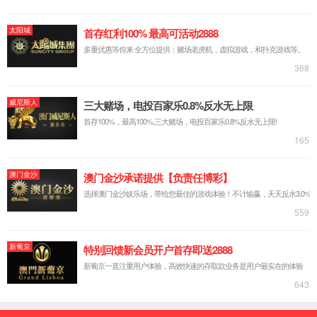
在线订购
上一个：
牡蛎礁 钢模具
下一个：
加料斗
相关产品
削角块 钢模具
不锈钢 扭王字块 钢模具