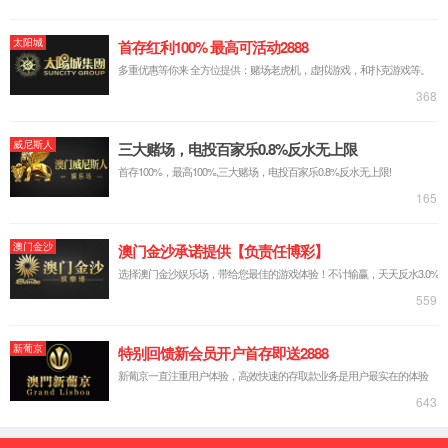
扭王字块 B型 钢模具
四脚空心块 钢模具
四脚锥体 钢模具
牡蛎礁 钢模具