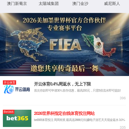
加料斗
镀锌 扭王字块 钢模具
不锈钢 扭王字块 钢模具
削角块 钢模具