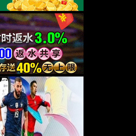
下一个：
浇筑平台