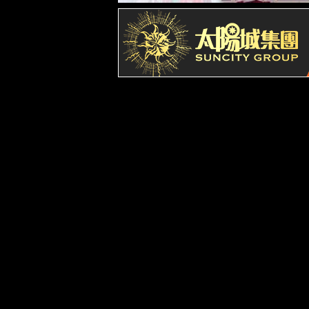
人工鱼礁
鱼巢砖
贝藻礁
牡蛎礁
机制砖
联锁块
生态构件
新闻资讯
采购扭王字块钢模｜切勿贪小便宜掉大坑
相关服务
/