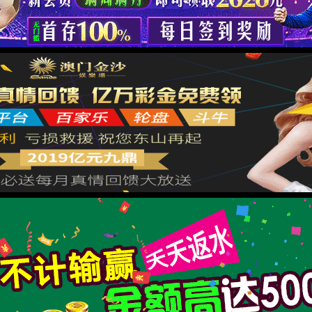
牡蛎礁 钢模具
快速咨询热线
在线订购