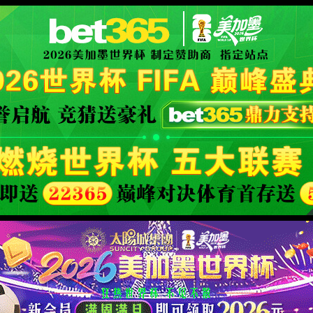
form
于我们
产品展示
工程项目
钢模租售
新闻中心