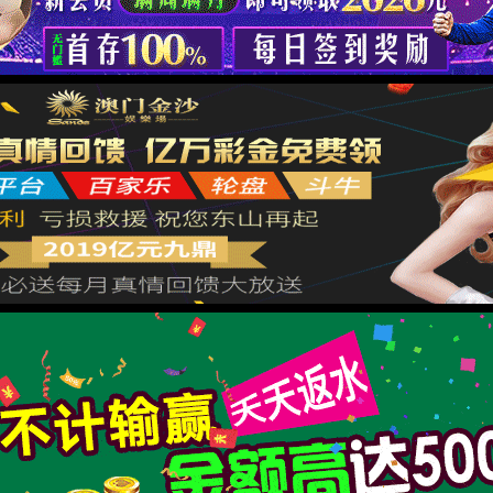
贝藻礁 预制件
快速咨询热线
在线订购