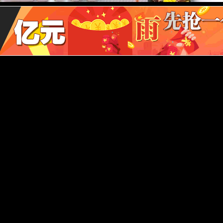
贝藻礁 Ⅲ 混凝土预制
贝藻礁 Ⅱ 混凝土预制
贝藻礁 3D模型图
贝藻礁 混凝土预制件
 SERVICE