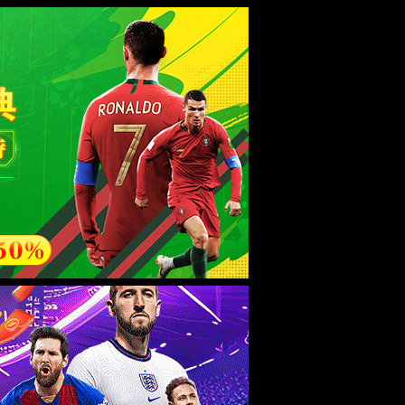
荣誉资质
招贤纳士
联系我们
EN