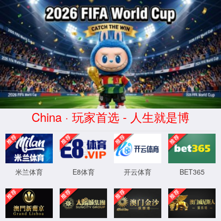
世界杯365平台(中国区)-Official
Platform
WTS-WAF拦截详情
出现该页面的原因:
1.你的请求是黑客攻击
2.你的请求合法但触发了安全规则,请提交问题反馈
XML 地图