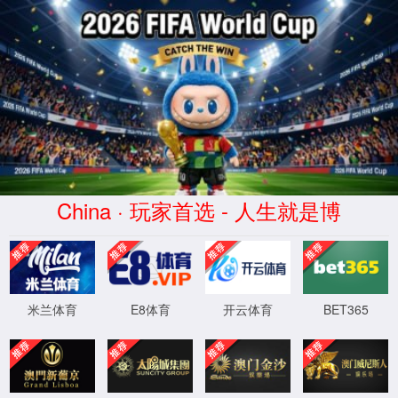
世界杯365平台(中国区)-Official
Platform
WTS-WAF拦截详情
出现该页面的原因:
1.你的请求是黑客攻击
2.你的请求合法但触发了安全规则,请提交问题反馈
XML 地图