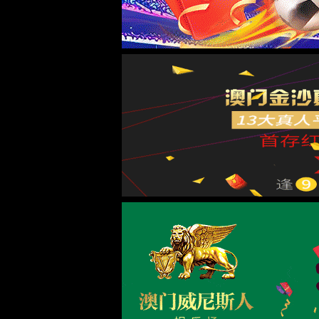
首页
>>
上海关于我们
栏目列表
上海关于
宁波
新闻资讯
具有从模具
备、配合比
上海采购扭王字块钢模｜切勿贪小便宜掉大坑
服务范
西、湖北、
上海10吨A型 扭王字块钢模
河
沿线
，
业
设备配
上海2吨 四脚空心块钢模
力，现有消
配有砼搅拌
上海45吨A型 扭王字块钢模
成本优