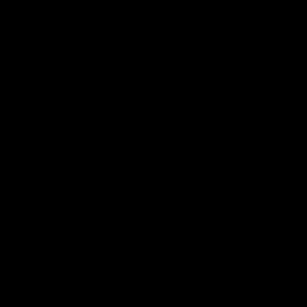
界杯365平台钢模