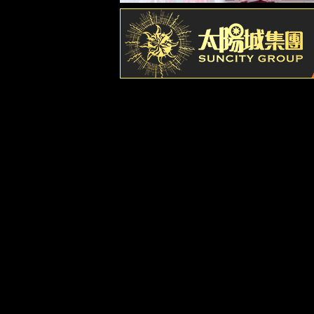
消波块&
联锁块
事业部：
189 5783 0019（王经理 ）
钢模 事业部：
133 5574 4599（张经理）
找钢模网
（
钢模租赁
）
：
400 0605 114
邮箱：info@nbtianyuan.com
工厂地址：浙江省宁波市鄞州区瞻岐镇 世