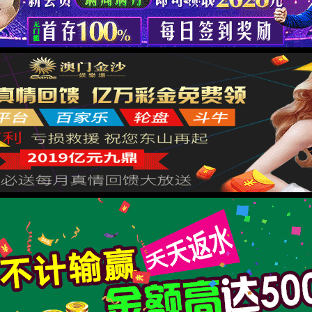
我们
世界杯365平台
专注港航工程30余年，完成国内30多项重点
加工、混凝土搅拌、现场预制、运输及陆上水上吊装施工的整体
调试、强度检测、现场制作、运输和人工或机械铺装综合能力
。
围
：
公司
扭王字块、四角空心方块、扭工字块等消波块
业绩涉
云南等各沿海省
市
；高强度
联锁块业务
除了沿海各港口码头
还向
务范围不断拓展
。
置：
公司自有资金投资建成专业消波块钢模加工厂，配备高精度数
波块钢模：1~75 吨各种规格的扭王字块、四脚空心方块、栅栏板等各
系统、成品转运车、吊装等其他生产机械设备；具备年混凝土搅拌预
势：
设备自有率高，自有专业技术人员
，模具周转次数高达10