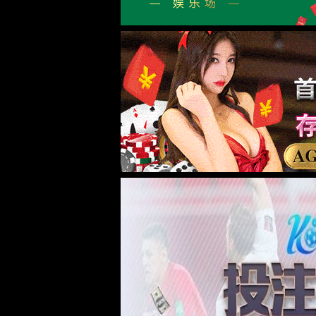
的服务。
安全保
上海鱼巢砖钢模
为0的企业
质量保
上海二手5吨A型扭王字块钢模带轮子
率为0%。
获奖荣
上海45吨A型扭王字块钢模
奖项和荣誉
上海5吨A型带轮 & 35吨A型 扭王字块钢模
诚信守约
联系我们
咨询电话：
180 6739 5218（宁波世界杯365平台）
（微信号同名）