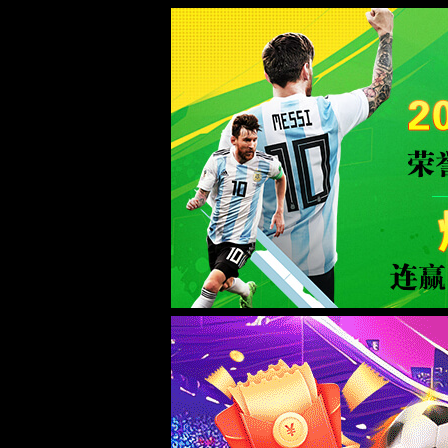
世界杯365平台(中国区)-Official Plat
页
我们
展示