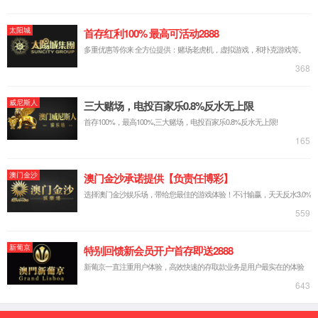
微信公众号
找钢模APP
抖音短视频
小程序二维
码
友情链接：
世界杯365平台英文站
找钢模
Copyright @2023 世界杯365平台(中国区)-Official Platform 版权
所有 专业从事于扭王字块,四脚空心块等消波块以及联锁块项目,
欢迎来电咨询!