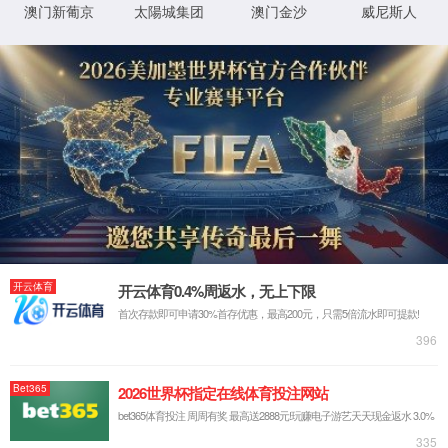
官网及 APP 稳定运行的基础上，现已全新上线「找钢模」微信小程序。
上海找钢模（二手消波块钢模交易平台）入口
2025-09-25 11:47:55
找钢模 网址：www.51zgm.com 找钢模 APP下载链接：
http://app.51zgm.com/download/app_download.html 找钢模 APP下载二维码：
找钢模 公众号：
上海原”宁波世界杯365平台建筑工程有限公司“改名
2025-09-25 11:44:44
原”宁波世界杯365平台建筑工程有限公司“改名为”宁波消浪建筑工程有限公司“宁
波世界杯365平台建筑工程有限公司 网站：www.tianyuanjzgc.com已不再使用
上海通知：世界杯365平台(中国区)-Official Platform进入宁波市批高新技术苗子名单
2023-10-08 17:03:06
上海全国更高等级集装箱码头工程在宁波梅山基本建成
2023-10-07 14:45:51
全国最高等级集装箱码头工程——宁波舟山港梅山港区6号至10号集装箱码头工程
完成了。据浙江海港消息，9月9日，宁波舟山港梅山港区6号至10号集装箱码头
工程（以下简称梅山港区二期工程）三阶段10号泊位等9个单体工程顺利通过交工
验收，标志着梅山港区二期工程全部泊位通过交工验收，正式具备...