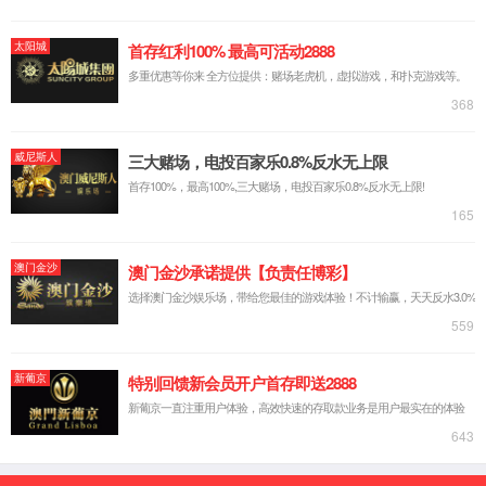
块按外形来分一般可分为 S、A、I、D 等形状，是以水泥和...
集装箱堆场面层结构比选
2023-10-08 15:34:29
1概述随着我国集装箱运输量的大幅上升，需要建设大量的集装箱堆场来满足堆箱
和中转的需求。集装箱堆场与一般散货或件杂货堆场不同，它承受箱角集中荷载
和流动运输荷载作用，一般堆场的标准箱堆高都在3层以上，流动荷载包括轮胎式
龙门吊或轨道式龙门吊、正面吊运机、铲车和集装箱拖挂车等，对承载力和...
3
4
5
6
7
8
首页
上一页
9
共
10
页
76
条数据
下一页
尾页