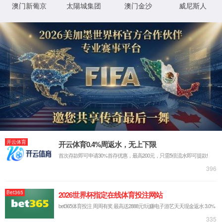
能承受很大的变形而不损坏、抗滑性能好、施工迅速、维修方便等优点，目前已
广泛应用于我国码头堆场、厂内道路等[1]。但高强联锁块的生产过程受多种因素
的制约，如原材料、生产配合比、工艺技术、养护条件...
后封边法匀缝铺设混凝土联锁块施工技术
2023-10-08 16:16:58
1工程概况山西储备物资管理局仓库专用道路更新改造工程475处专用道路工程位
于霍州市滨河北路，东、西站台均采用80mm厚C50型高强联锁块面层，铺设面积
15496.8 m2。联锁块面层铺设分为东、西两站台段施工，其中西 站台5544.3
m2，东站台9952.5 m2。工程做法为:...
混凝土联锁块的生产工艺及优化研究
2023-10-08 15:58:43
0 引言联锁块铺面结构是近十几年来发展起来的一种柔性铺面结构，它是由高强度
的水泥混凝土预制块按特定方法紧密排列，块体间接缝用砂填灌而成的路面，在
外界荷载作用下，块体下不是单独受力，而是相互联锁的扩散荷载。目前在港口
集装箱码头堆场、道路等受荷载比较大的场所已有较多的使用，它主要具有...
混凝土联锁块施工工艺及质量控制
2023-10-08 15:49:08
联锁块生产工艺自八十年代由西德引进我国，经过不断的推广，在我国沿海港口
堆场建设中得到了广泛应用。在港口工程中使用混凝土联锁块具有适应地基沉降
能力强、翻修方便、造价低、强度高、防滑、美观、且适应于两种不同基础铺面
之间的连接等优点。联锁块堆场以它特有的优点，正在逐步取代混凝土堆场和沥...
混凝土联锁块在港区堆场中的应用及质量控制
2023-10-08 15:47:12
1 联锁块的特点 在港口工程中使用混凝土联锁块具有适应地基沉降能力强、翻
修方便、造价低、强度高、防滑、美观、且适应于两种不同基础铺面之间的连接
等优点。 联锁块是一种小型的高强混凝土砌块，单块面积为 0.0253m2，联锁