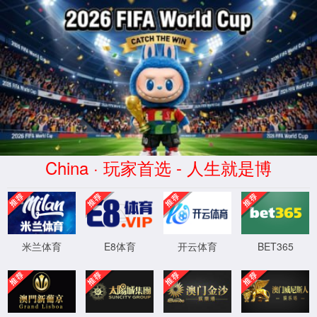
世界杯365平台(中国区)-Official
Platform
WTS-WAF拦截详情
出现该页面的原因:
1.你的请求是黑客攻击
2.你的请求合法但触发了安全规则,请提交问题反馈
XML 地图