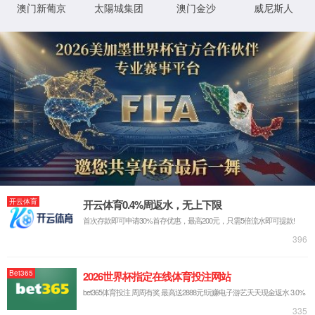
XML 地图