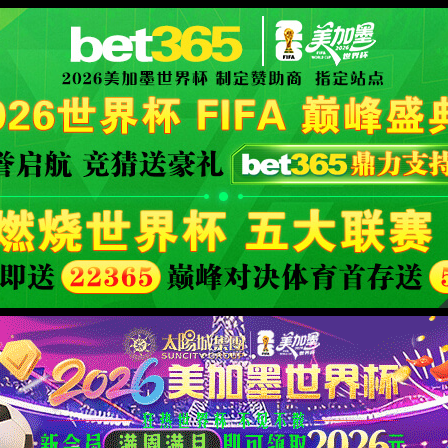
404
意思，您访问的页面不存在~ 5秒后将跳
您可以：
< 返回上一页
|
去首页 >
|
XML 地图