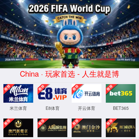
世界杯365平台(中国区)-Official
Platform
WTS-WAF拦截详情
出现该页面的原因:
1.你的请求是黑客攻击
2.你的请求合法但触发了安全规则,请提交问题反馈
XML 地图