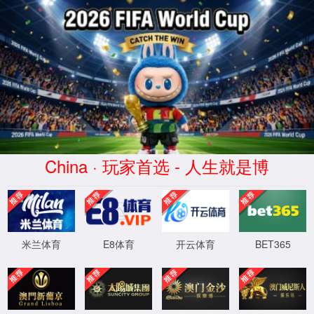
世界杯365平台(中国区)-Official
Platform
首页
>>
产品展示
>>
机制砖
>>
联锁块