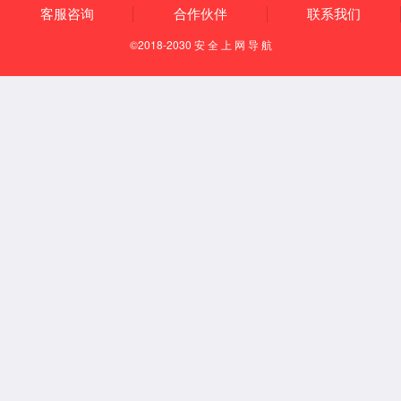
联锁块预制
联锁块堆放
高强混凝土联锁块
水泥联锁块
相关服务
/ SERVICE
联锁块工地厂家，报价，哪家好，批发