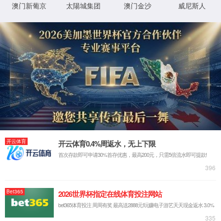
联锁块工地厂家，报价，哪家好，批发
快速咨询热线