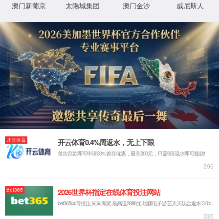
XML 地图